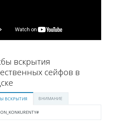
бы вскрытия
ественных сейфов в
ске
ВНИМАНИЕ
Ы ВСКРЫТИЯ
ION_KONKURENTY#