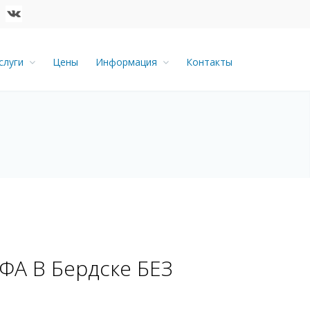
слуги
Цены
Информация
Контакты
А В Бердске БЕЗ