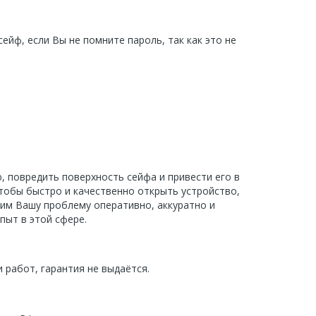
йф, если Вы не помните пароль, так как это не
 повредить поверхность сейфа и привести его в
чтобы быстро и качественно открыть устройство,
им Вашу проблему оперативно, аккуратно и
пыт в этой сфере.
 работ, гарантия не выдаётся.