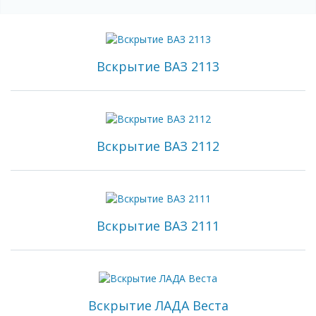
Вскрытие ВАЗ 2113
Вскрытие ВАЗ 2112
Вскрытие ВАЗ 2111
Вскрытие ЛАДА Веста