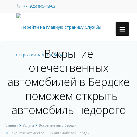
+7 (925) 845-48-03
Вскрытие
отечественных
автомобилей в Бердске
- поможем открыть
автомобиль недорого
Главная
Услуги
Вскрытие авто Бердск
Вскрытие отечественных автомобилей Бердск