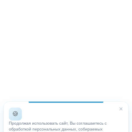
✕
🍪
Продолжая использовать сайт, Вы соглашаетесь с
обработкой персональных данных, собираемых