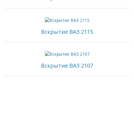
Вскрытие ВАЗ 2115
Вскрытие ВАЗ 2107