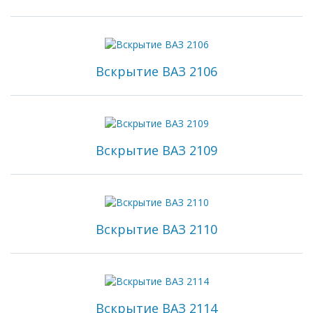
Вскрытие ВАЗ 2106
Вскрытие ВАЗ 2109
Вскрытие ВАЗ 2110
Вскрытие ВАЗ 2114