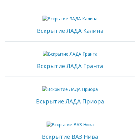
Вскрытие ЛАДА Калина
Вскрытие ЛАДА Гранта
Вскрытие ЛАДА Приора
Вскрытие ВАЗ Нива